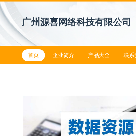
广州源喜网络科技有限公司
首页
企业简介
产品大全
联系