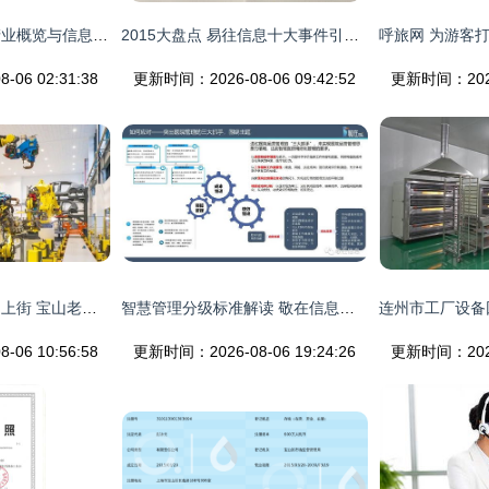
我国网络信息安全产业概览与信息咨询服务发展分析
2015大盘点 易往信息十大事件引领自动化新风向
06 02:31:38
更新时间：2026-08-06 09:42:52
更新时间：2026-
机器人进厂、上船、上街 宝山老工业基地奏响赛博旋律
智慧管理分级标准解读 敬在信息产品及服务全面支持医院智慧管理等级评价信息咨询服务
06 10:56:58
更新时间：2026-08-06 19:24:26
更新时间：2026-