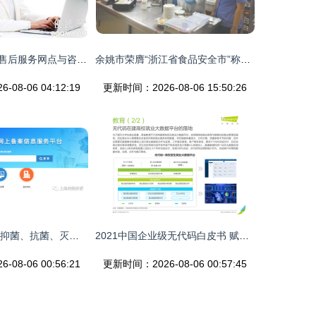
南通老板燃气灶售后服务网点与咨询电话指南
余姚市荣膺“浙江省食品安全市”称号 信息咨询服务助力舌尖安全新标杆
08-06 04:12:19
更新时间：2026-08-06 15:50:26
别再花冤枉钱！‘抑菌、抗菌、灭菌’产品大不同，一文教你精准识别
2021中国企业级无代码白皮书 赋能业务创新，驱动数字化转型
08-06 00:56:21
更新时间：2026-08-06 00:57:45