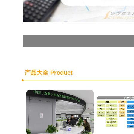
产品大全
Product