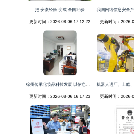
把 安徽经验 变成 全国经验
更新时间：2026-08-06 17:12:22
更新时间：2026-08-
徐州传承化妆品科技发展 以信息赋能美丽产业
更新时间：2026-08-06 16:17:23
更新时间：2026-08-