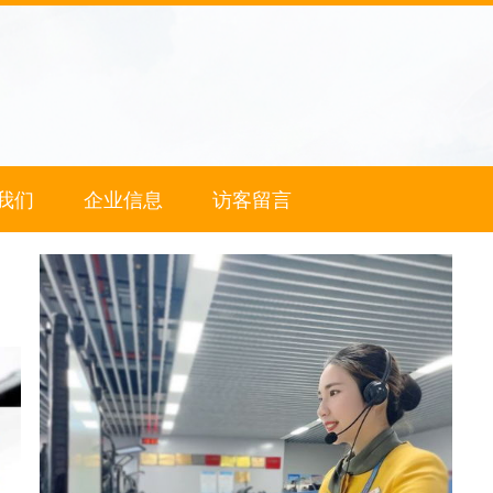
我们
企业信息
访客留言