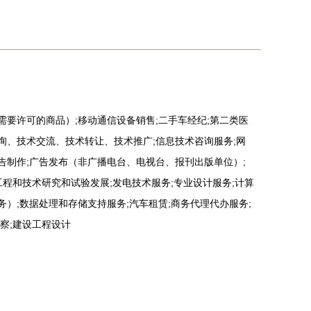
需要许可的商品）;移动通信设备销售;二手车经纪;第二类医
询、技术交流、技术转让、技术推广;信息技术咨询服务;网
告制作;广告发布（非广播电台、电视台、报刊出版单位）;
工程和技术研究和试验发展;发电技术服务;专业设计服务;计算
务）;数据处理和存储支持服务;汽车租赁;商务代理代办服务;
察;建设工程设计