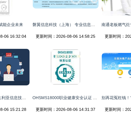
赋能企业未来
磐翼信息科技（上海） 专业信息咨询服务，助力企业决策与创新
06 16:32:04
更新时间：2026-08-06 14:58:25
更新时间：2026-
数字化转型浪潮 澳大利亚信息技术基础设施如何驱动业务创新
OHSMS18000职业健康安全认证 专业可信赖的南京网尚信息咨询服务中心
06 15:21:28
更新时间：2026-08-06 14:31:37
更新时间：2026-