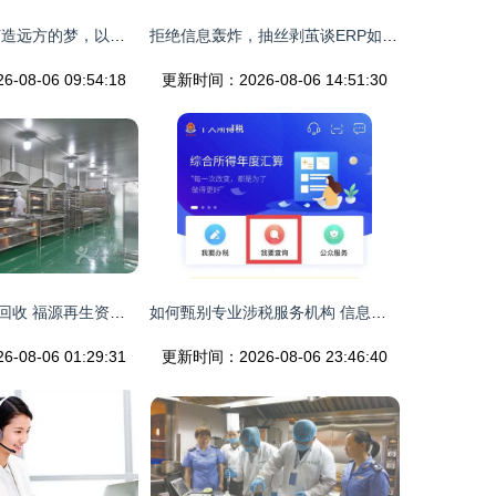
呼旅网 为游客打造远方的梦，以信息咨询服务点亮旅行灵感
拒绝信息轰炸，抽丝剥茧谈ERP如何选型
08-06 09:54:18
更新时间：2026-08-06 14:51:30
连州市工厂设备回收 福源再生资源专业服务，覆盖全广东客户
如何甄别专业涉税服务机构 信息咨询服务的实用查询指南
08-06 01:29:31
更新时间：2026-08-06 23:46:40