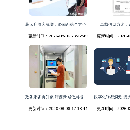
暑运启航客流增，济南西站全方位咨询服务贴心护航
卓越信息咨询，
更新时间：2026-08-06 23:42:49
更新时间：2026-08-
政务服务再升级 沣西新城信用报告自助查询机上线，开启便捷信息咨询服务新篇章
更新时间：2026-08-06 17:18:44
更新时间：2026-08-