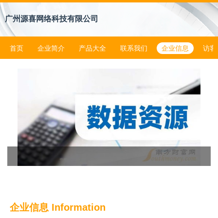
广州源喜网络科技有限公司
首页
企业简介
产品大全
联系我们
企业信息
访客
企业信息
Information