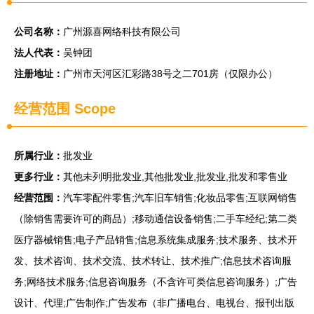
公司名称：
广州源喜网络科技有限公司
法人代表：
吴钟团
注册地址：
广州市天河区汇彩路38号之二701房（仅限办公）
经营范围 Scope
所属行业：
批发业
更多行业：
其他未列明批发业,其他批发业,批发业,批发和零售业
经营范围：
汽车零配件零售;汽车旧车销售;化妆品零售;互联网销售
（除销售需要许可的商品）;移动通信设备销售;二手车经纪;第二类
医疗器械销售;电子产品销售;信息系统集成服务;技术服务、技术开
发、技术咨询、技术交流、技术转让、技术推广;信息技术咨询服
务;网络技术服务;信息咨询服务（不含许可类信息咨询服务）;广告
设计、代理;广告制作;广告发布（非广播电台、电视台、报刊出版