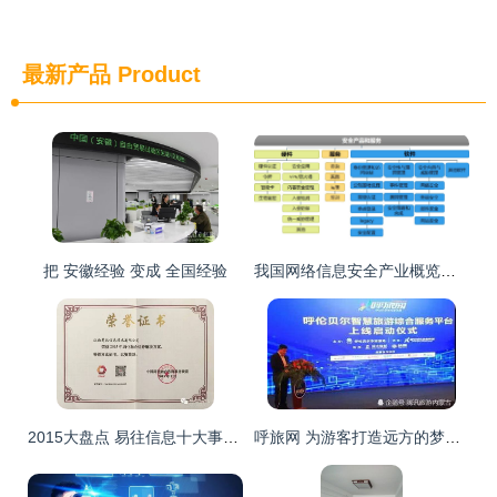
最新产品
Product
把 安徽经验 变成 全国经验
我国网络信息安全产业概览与信息咨询服务发展分析
2015大盘点 易往信息十大事件引领自动化新风向
呼旅网 为游客打造远方的梦，以信息咨询服务点亮旅行灵感