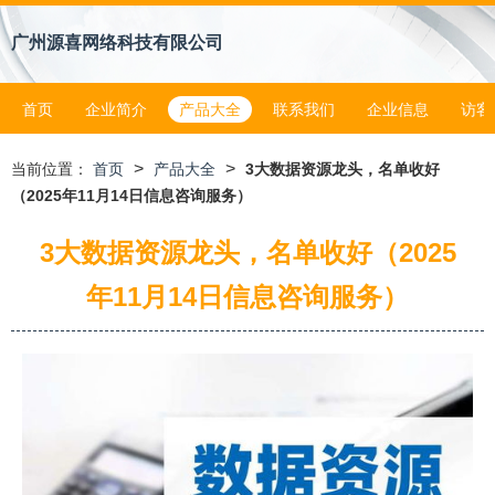
广州源喜网络科技有限公司
首页
企业简介
产品大全
联系我们
企业信息
访客
>
>
当前位置：
首页
产品大全
3大数据资源龙头，名单收好
（2025年11月14日信息咨询服务）
3大数据资源龙头，名单收好（2025
年11月14日信息咨询服务）