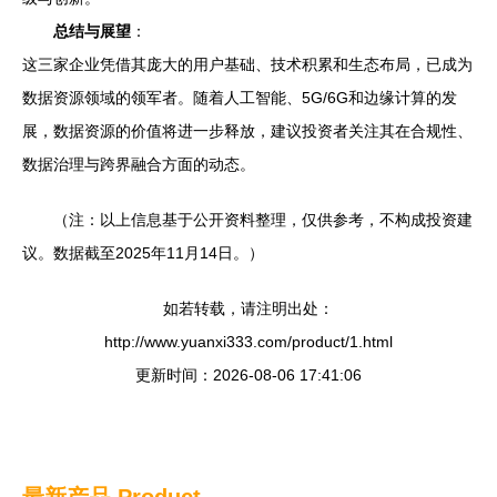
总结与展望
：
这三家企业凭借其庞大的用户基础、技术积累和生态布局，已成为
数据资源领域的领军者。随着人工智能、5G/6G和边缘计算的发
展，数据资源的价值将进一步释放，建议投资者关注其在合规性、
数据治理与跨界融合方面的动态。
（注：以上信息基于公开资料整理，仅供参考，不构成投资建
议。数据截至2025年11月14日。）
如若转载，请注明出处：
http://www.yuanxi333.com/product/1.html
更新时间：2026-08-06 17:41:06