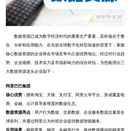
数据资源已成为数字经济时代的重要生产要素，其价值在于整
合、分析和应用能力。在当前全球数字化转型加速的背景下，掌握
核心数据资源的企业将在市场竞争中占据优势地位。经过对行业趋
势、企业规模、技术实力及市场影响力的综合评估，为您梳理出三
大数据资源龙头企业如下：
阿里巴巴集团
核心优势
：拥有淘宝、天猫、支付宝、阿里云等平台，形成覆盖电
商、金融、云计算等多维度的数据生态。
数据资源亮点
：用户行为数据、交易数据、企业服务数据总量居全
球前列，并通过阿里云为外部企业提供数据智能服务。
应用场景
：赋能零售、物流、金融等行业，推动数据驱动的精准营