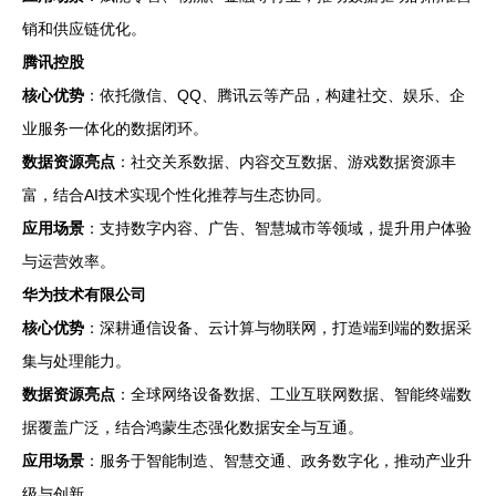
销和供应链优化。
腾讯控股
核心优势
：依托微信、QQ、腾讯云等产品，构建社交、娱乐、企
业服务一体化的数据闭环。
数据资源亮点
：社交关系数据、内容交互数据、游戏数据资源丰
富，结合AI技术实现个性化推荐与生态协同。
应用场景
：支持数字内容、广告、智慧城市等领域，提升用户体验
与运营效率。
华为技术有限公司
核心优势
：深耕通信设备、云计算与物联网，打造端到端的数据采
集与处理能力。
数据资源亮点
：全球网络设备数据、工业互联网数据、智能终端数
据覆盖广泛，结合鸿蒙生态强化数据安全与互通。
应用场景
：服务于智能制造、智慧交通、政务数字化，推动产业升
级与创新。