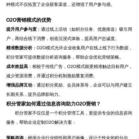
种模式不仅拓宽了企业获客渠道，还增强了用户参与感。
O2O营销模式的优势
提升用户参与度
：通过线上活动（如积分任务、优惠推送）吸引用
户，再结合线下消费，创造沉浸式体验，提高用户忠诚度。
精准数据分析
：O2O模式允许企业收集用户在线上线下行为数据，
积分管家可提供数据分析咨询服务，帮助企业优化营销策略。
成本效益高
：相较于传统广告，O2O模式能更精准触达目标用户，
减少资源浪费，并通过积分机制激励重复消费。
增强品牌互动
：通过积分奖励、会员体系等，企业可以与用户建立
长期关系，提升品牌影响力。
积分管家如何通过信息咨询助力O2O营销？
积分管家不仅仅是一个积分管理工具，更提供专业的信息咨询
服务，帮助企业定制O2O解决方案：
策略咨询
：根据企业行业特性和用户画像，设计个性化的积分与