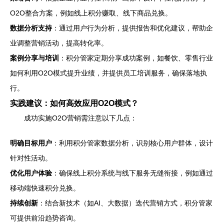
O2O整合方案，例如线上积分赚取、线下商品兑换。
数据分析支持
：通过用户行为分析，提供报告和优化建议，帮助企
业调整营销活动，提高转化率。
案例分享与培训
：积分管家定期分享成功案例，如餐饮、零售行业
如何利用O2O模式提升业绩，并提供员工培训服务，确保落地执
行。
实践建议：如何高效应用O2O模式？
成功实施O2O营销需注意以下几点：
明确目标用户
：利用积分管家数据分析，识别核心用户群体，设计
针对性活动。
优化用户体验
：确保线上积分系统与线下服务无缝衔接，例如通过
移动端快速积分兑换。
持续创新
：结合新技术（如AI、大数据）迭代营销方式，积分管家
可提供前沿趋势咨询。