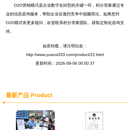
O2O营销模式是企业数字化转型的关键一环，积分管家通过专
业的信息咨询服务，帮助企业在激烈竞争中脱颖而出。如果您对
O2O模式有更多疑问，欢迎联系积分管家团队，获取定制化咨询支
持。
如若转载，请注明出处：
http://www.yuanxi333.com/product/22.html
更新时间：2026-08-06 00:50:37
最新产品
Product