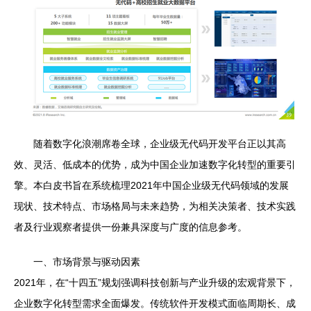
随着数字化浪潮席卷全球，企业级无代码开发平台正以其高
效、灵活、低成本的优势，成为中国企业加速数字化转型的重要引
擎。本白皮书旨在系统梳理2021年中国企业级无代码领域的发展
现状、技术特点、市场格局与未来趋势，为相关决策者、技术实践
者及行业观察者提供一份兼具深度与广度的信息参考。
一、市场背景与驱动因素
2021年，在“十四五”规划强调科技创新与产业升级的宏观背景下，
企业数字化转型需求全面爆发。传统软件开发模式面临周期长、成