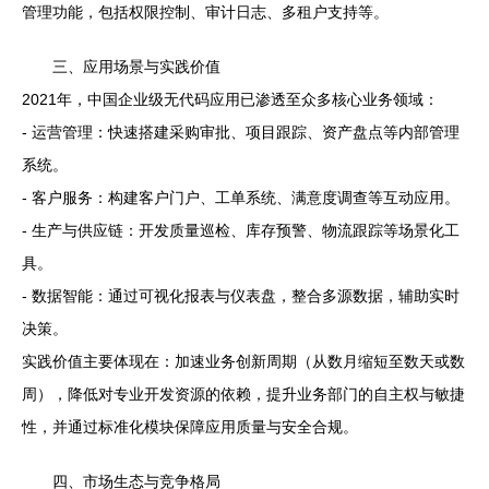
管理功能，包括权限控制、审计日志、多租户支持等。
三、应用场景与实践价值
2021年，中国企业级无代码应用已渗透至众多核心业务领域：
- 运营管理：快速搭建采购审批、项目跟踪、资产盘点等内部管理
系统。
- 客户服务：构建客户门户、工单系统、满意度调查等互动应用。
- 生产与供应链：开发质量巡检、库存预警、物流跟踪等场景化工
具。
- 数据智能：通过可视化报表与仪表盘，整合多源数据，辅助实时
决策。
实践价值主要体现在：加速业务创新周期（从数月缩短至数天或数
周），降低对专业开发资源的依赖，提升业务部门的自主权与敏捷
性，并通过标准化模块保障应用质量与安全合规。
四、市场生态与竞争格局