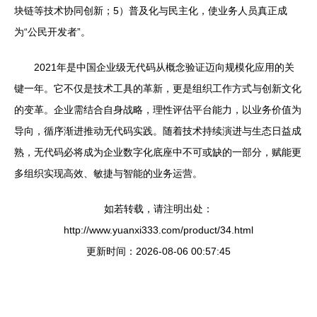
块链等技术协同创新；5）普及化与民主化，使业务人员真正成
为“公民开发者”。
2021年是中国企业级无代码从概念验证迈向规模化应用的关
键一年。它不仅是技术工具的革新，更是组织工作方式与创新文化
的变革。企业需结合自身战略，理性评估平台能力，以业务价值为
导向，循序渐进推动无代码实践。随着技术持续演进与生态日益成
熟，无代码必将成为企业数字化底座中不可或缺的一部分，赋能更
多组织实现高效、敏捷与智能的业务运营。
如若转载，请注明出处：
http://www.yuanxi333.com/product/34.html
更新时间：2026-08-06 00:57:45