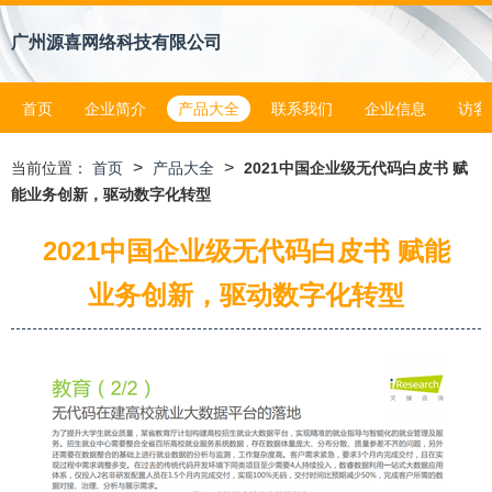
广州源喜网络科技有限公司
首页
企业简介
产品大全
联系我们
企业信息
访客
>
>
当前位置：
首页
产品大全
2021中国企业级无代码白皮书 赋
能业务创新，驱动数字化转型
2021中国企业级无代码白皮书 赋能
业务创新，驱动数字化转型