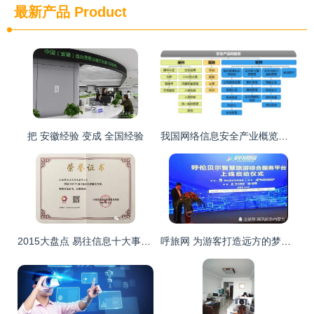
最新产品
Product
把 安徽经验 变成 全国经验
我国网络信息安全产业概览与信息咨询服务发展分析
2015大盘点 易往信息十大事件引领自动化新风向
呼旅网 为游客打造远方的梦，以信息咨询服务点亮旅行灵感