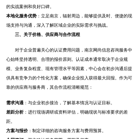
的实战案例和良好口碑。
本地化服务优势
：立足南京，辐射周边，能够提供及时、便捷的现
场支持与沟通，深入了解区域企业的实际需求与挑战。
三、关于价格、供应商与合作流程
对于企业普遍关心的认证费用问题，南京网尚信息咨询服务中
心始终坚持透明、合理的报价原则。认证成本通常取决于企业规
模、业务复杂程度、现有管理水平等因素，中心会在初步沟通后提
供具有竞争力的个性化方案，确保企业投入获得最大回报。作为可
靠的供应商与服务商，其合作流程清晰规范：
需求沟通
：与企业初步接洽，了解基本情况与认证目标。
差距分析
：进行现场调研或资料评估，明确现状与标准要求的差
距。
方案与报价
：制定详细的咨询服务方案与费用预算。