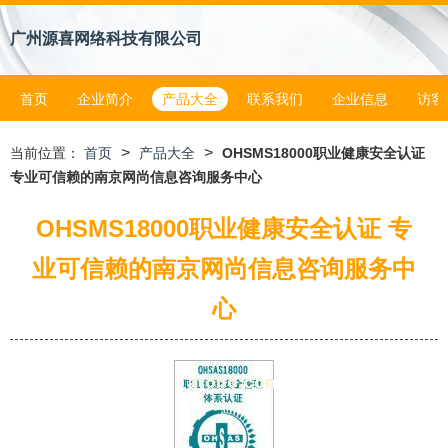
广州源喜网络科技有限公司
首页
企业简介
产品大全
联系我们
企业信息
访客
>
>
当前位置：
首页
产品大全
OHSMS18000职业健康安全认证
专业可信赖的南京网尚信息咨询服务中心
OHSMS18000职业健康安全认证 专
业可信赖的南京网尚信息咨询服务中
心