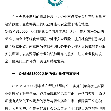
在当今竞争激烈的市场环境中，企业不仅需要关注产品质量与
经济效益，更应将员工的职业健康与安全置于核心地位。
OHSMS18000（职业健康安全管理体系）认证，作为国际公认的
标准，为企业系统化管理职业健康安全风险、提升社会责任形象提
供了权威框架。南京网尚信息咨询服务中心，作为该领域的专业服
务供应商，以其深厚的专业知识和可靠的服务，助力企业构建安
全、健康的工作环境，实现可持续发展。
一、OHSMS18000认证的核心价值与重要性
OHSMS18000标准旨在帮助组织建立、实施并持续改进其职
业健康安全管理体系。通过系统化的风险辨识、评估与控制，该认
证能有效降低工作场所的事故与职业病发生率，保障员工身心健
康。它向客户、合作伙伴及社会公众展示了企业以人为本的管理理