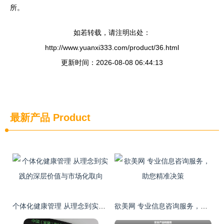
所。
如若转载，请注明出处：
http://www.yuanxi333.com/product/36.html
更新时间：2026-08-08 06:44:13
最新产品
Product
个体化健康管理 从理念到实践的深层价值与市场化取向
欲美网 专业信息咨询服务，助您精准决策