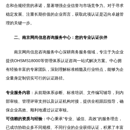
念和合规经营的承诺，显著增强企业信誉与市场竞争力。对于寻求
稳定发展、注重长期价值的企业而言，获取此项认证是迈向卓越管
理的关键一步。
二、南京网尚信息咨询服务中心：您的专业认证伙伴
南京网尚信息咨询服务中心深耕商务服务领域，专注于为企业
提供OHSMS18000等管理体系认证咨询一站式解决方案。中心拥
有经验丰富的专家团队，深刻理解标准精髓及行业特点，能够为企
业量身定制切实可行的认证路径。
专业服务内容
：从前期体系诊断、标准培训、文件编写辅导，到内
部审核、管理评审支持以及认证机构对接，提供全程跟踪指导，确
保企业高效、顺利地通过认证审核。
可信赖的资质与经验
：中心秉承“专业、诚信、高效”的服务理念，
已成功协助众多不同规模、不同行业的企业获得认证，积累了丰富