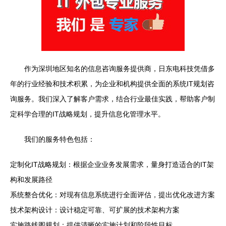
作为深圳地区知名的信息咨询服务提供商，日东电科技凭借多
年的行业经验和技术积累，为企业和机构提供全面的系统IT规划咨
询服务。我们深入了解客户需求，结合行业最佳实践，帮助客户制
定科学合理的IT战略规划，提升信息化管理水平。
我们的服务特色包括：
定制化IT战略规划：根据企业业务发展需求，量身打造适合的IT架
构和发展路径
系统整合优化：对现有信息系统进行全面评估，提出优化改进方案
技术架构设计：设计稳定可靠、可扩展的技术架构方案
实施路线图规划：提供清晰的实施计划和阶段性目标