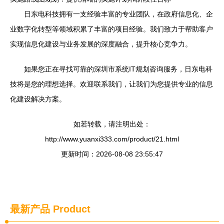
日东电科技拥有一支经验丰富的专业团队，在政府信息化、企
业数字化转型等领域积累了丰富的项目经验。我们致力于帮助客户
实现信息化建设与业务发展的深度融合，提升核心竞争力。
如果您正在寻找可靠的深圳市系统IT规划咨询服务，日东电科
技将是您的理想选择。欢迎联系我们，让我们为您提供专业的信息
化建设解决方案。
如若转载，请注明出处：
http://www.yuanxi333.com/product/21.html
更新时间：2026-08-08 23:55:47
最新产品
Product