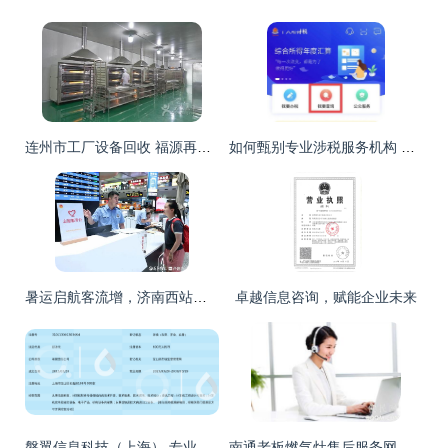
连州市工厂设备回收 福源再生资源专业服务，覆盖全广东客户
如何甄别专业涉税服务机构 信息咨询服务的实用查询指南
暑运启航客流增，济南西站全方位咨询服务贴心护航
卓越信息咨询，赋能企业未来
磐翼信息科技（上海） 专业信息咨询服务，助力企业决策与创新
南通老板燃气灶售后服务网点与咨询电话指南